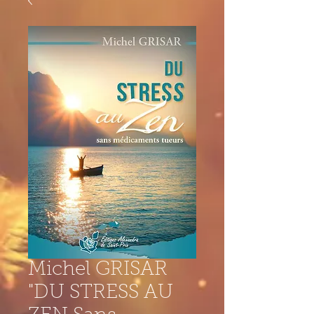
Michel GRISAR
"DU STRESS AU