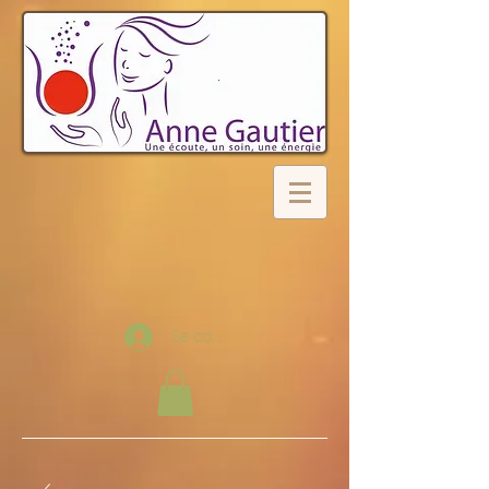
Se connecter